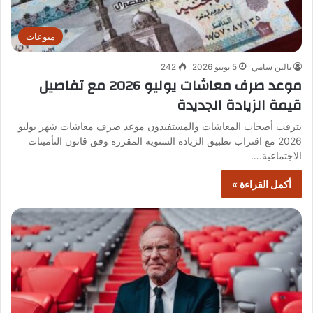
منوعات
تالين سامي
5 يونيو 2026
242
موعد صرف معاشات يوليو 2026 مع تفاصيل
قيمة الزيادة الجديدة
يترقب أصحاب المعاشات والمستفيدون موعد صرف معاشات شهر يوليو
2026 مع اقتراب تطبيق الزيادة السنوية المقررة وفق قانون التأمينات
الاجتماعية.…
أكمل القراءة »