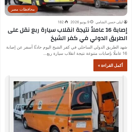
محافظات مصر
ليلى حسن الشامي
9 يونيو 2026
182
إصابة 16 عاملاً نتيجة انقلاب سيارة ربع نقل على
الطريق الدولي في كفر الشيخ
شهد الطريق الدولي الساحلي في كفر الشيخ اليوم حادثًا أسفر عن إصابة
16 عاملًا بإصابات متنوعة نتيجة انقلاب سيارة ربع…
أكمل القراءة »