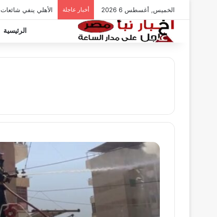
الخميس, أغسطس 6 2026
أخبار عاجلة
الأهلي ينفي شائعات
الرئيسية