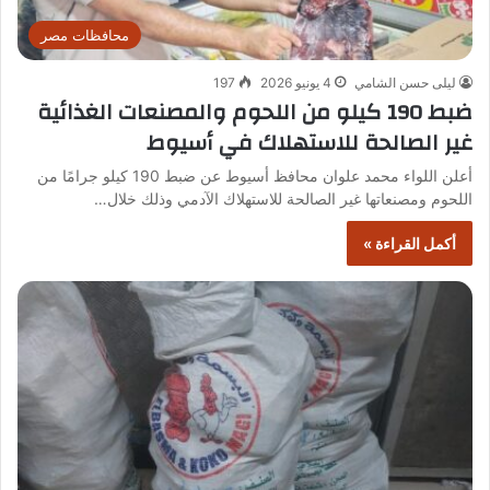
محافظات مصر
ليلى حسن الشامي
4 يونيو 2026
197
ضبط 190 كيلو من اللحوم والمصنعات الغذائية
غير الصالحة للاستهلاك في أسيوط
أعلن اللواء محمد علوان محافظ أسيوط عن ضبط 190 كيلو جرامًا من
اللحوم ومصنعاتها غير الصالحة للاستهلاك الآدمي وذلك خلال…
أكمل القراءة »