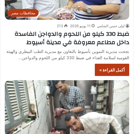
محافظات مصر
ليلى حسن الشامي
11 يونيو 2026
213
ضبط 330 كيلو من اللحوم والدواجن الفاسدة
داخل مطاعم معروفة في مدينة أسيوط
نجحت مديرية التموين بأسيوط بالتعاون مع مديرية الطب البيطري والهيئة
القومية لسلامة الغذاء في ضبط 330 كيلو من اللحوم والدواجن…
أكمل القراءة »