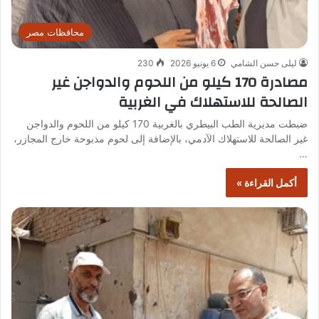
محافظات مصر
ليلى حسن الشامي
6 يونيو 2026
230
مصادرة 170 كيلو من اللحوم والدواجن غير
الصالحة للاستهلاك في الغربية
ضبطت مديرية الطب البيطري بالغربية 170 كيلو من اللحوم والدواجن
غير الصالحة للاستهلاك الآدمي، بالإضافة إلى لحوم مذبوحة خارج المجازر،
…
أكمل القراءة »