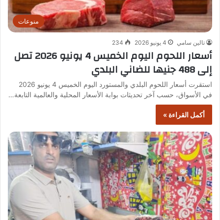
منوعات
تالين سامي
4 يونيو 2026
234
أسعار اللحوم اليوم الخميس 4 يونيو 2026 تصل
إلى 488 جنيها للضاني البلدي
استقرت أسعار اللحوم البلدي والمستورد اليوم الخميس 4 يونيو 2026
في الأسواق، حسب آخر تحديثات بوابة الأسعار المحلية والعالمية التابعة…
أكمل القراءة »