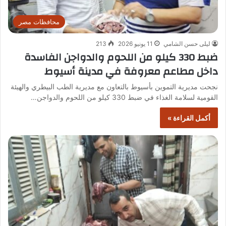
محافظات مصر
ليلى حسن الشامي
11 يونيو 2026
213
ضبط 330 كيلو من اللحوم والدواجن الفاسدة
داخل مطاعم معروفة في مدينة أسيوط
نجحت مديرية التموين بأسيوط بالتعاون مع مديرية الطب البيطري والهيئة
القومية لسلامة الغذاء في ضبط 330 كيلو من اللحوم والدواجن…
أكمل القراءة »