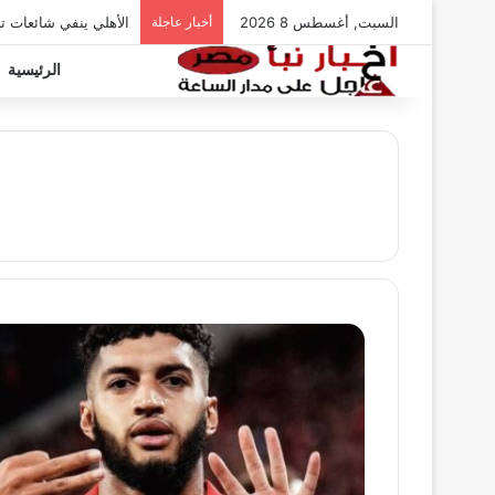
السبت, أغسطس 8 2026
أخبار عاجلة
الأهلي ينفي شائعات ت
الرئيسية