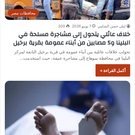
محافظات مصر
ليلى حسن الشامي
7 يونيو 2026
200
خلاف عائلي يتحول إلى مشاجرة مسلحة في
البلينا و5 مصابين من أبناء عمومة بقرية برخيل
تحولت خلافات عائلية بين أبناء عمومة في قرية برخيل التابعة لمركز
البلينا في محافظة سوهاج إلى مشاجرة عنيفة، حيث استخدمت…
أكمل القراءة »