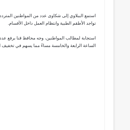
استمع الببلاوي إلى شكاوى عدد من المواطنين المتردد
تواجد الأطقم الطبية وانتظام العمل داخل الأقسام.
الساعة الرابعة والخامسة مساءً مما يسهم في تخفيف 