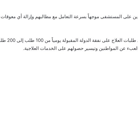
ين على المستشفى موجهاً بسرعة التعامل مع مطالبهم وإزالة أي معوقات 
استجابة لمط
العبء عن المواطنين وتيسير حصولهم على الخدمات العلاجية.