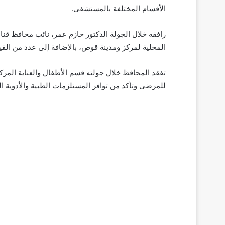
الأقسام المختلفة بالمستشفى.
رافقه خلال الجولة الدكتور حازم عمر، نائب محافظ قنا
المحلية لمركز ومدينة قوص، بالإضافة إلى عدد من القيا
تفقد المحافظ خلال جولته قسم الأطفال والعناية المر
للمرضى وتأكد من توافر المستلزمات الطبية والأدوية الل