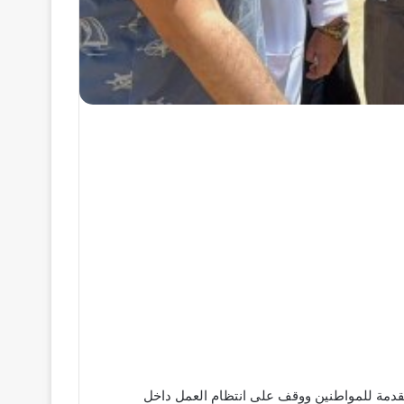
قدمة للمواطنين ووقف على انتظام العمل داخل