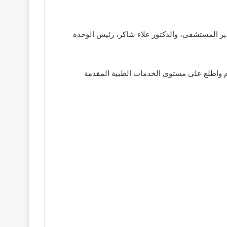
دير المستشفى، والدكتور علاء شاكر، رئيس الوحدة
ام واطلع على مستوى الخدمات الطبية المقدمة