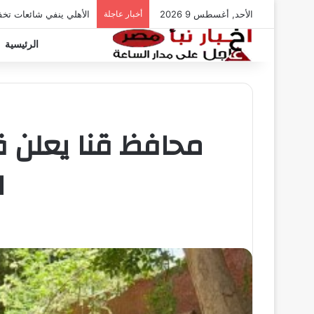
الأحد, أغسطس 9 2026
أخبار عاجلة
الأهلي ينفي شائعات تخ
الرئيسية
ا