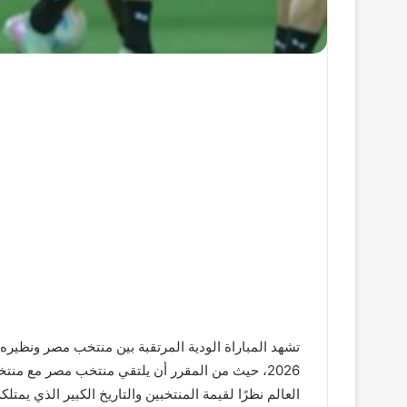
تشهد المباراة الودية المرتقبة بين منتخب مصر ونظيره ا