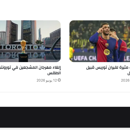
مثيرة لفيران توريس قبيل
إلغاء مهرجان المشجعين في تورونت
ل
الطقس
12 يونيو 2026