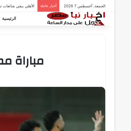
الجمعة, أغسطس 7 2026
أخبار عاجلة
الأهلي ينفي شائعات ت
الرئيسية
مباراة مص