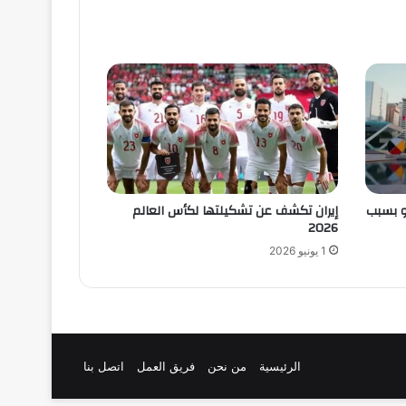
و بسبب
إيران تكشف عن تشكيلتها لكأس العالم
2026
1 يونيو 2026
الرئيسية
من نحن
فريق العمل
اتصل بنا