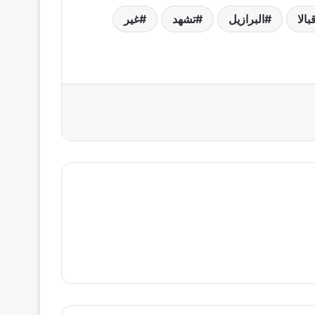
بالا
البرازيل
تشهد
غير