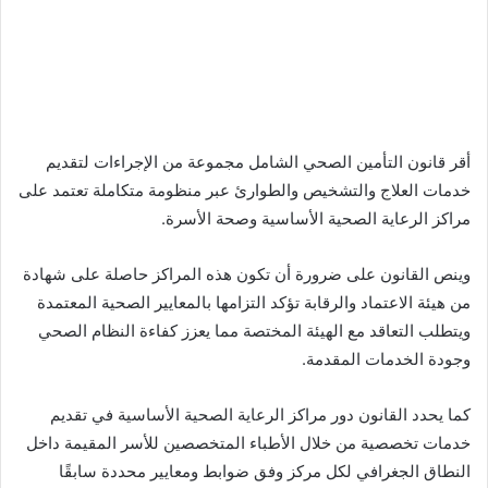
أقر قانون التأمين الصحي الشامل مجموعة من الإجراءات لتقديم
خدمات العلاج والتشخيص والطوارئ عبر منظومة متكاملة تعتمد على
مراكز الرعاية الصحية الأساسية وصحة الأسرة.
وينص القانون على ضرورة أن تكون هذه المراكز حاصلة على شهادة
من هيئة الاعتماد والرقابة تؤكد التزامها بالمعايير الصحية المعتمدة
ويتطلب التعاقد مع الهيئة المختصة مما يعزز كفاءة النظام الصحي
وجودة الخدمات المقدمة.
كما يحدد القانون دور مراكز الرعاية الصحية الأساسية في تقديم
خدمات تخصصية من خلال الأطباء المتخصصين للأسر المقيمة داخل
النطاق الجغرافي لكل مركز وفق ضوابط ومعايير محددة سابقًا