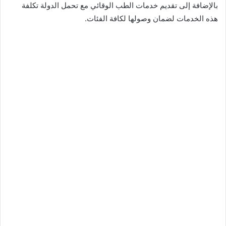
بالإضافة إلى تقديم خدمات الطب الوقائي مع تحمل الدولة تكلفة
هذه الخدمات لضمان وصولها لكافة الفئات.