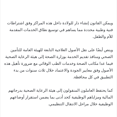
ويمكن القانون إنشاء دار للولادة داخل هذه المراكز وفق اشتراطات
فنية وطبية محددة مما يساهم في توسيع نطاق الخدمات المقدمة
للأم والطفل.
وينص أيضًا على نقل الأصول العلاجية التابعة للهيئة العامة للتأمين
الصحي ومنافذ تقديم الخدمة بوزارة الصحة إلى هيئة الرعاية الصحية
فيما عدا مكاتب الصحة وخدمات الطب الوقائي مع ضرورة تأهيل هذه
الأصول وفق معايير الجودة والاعتماد خلال ثلاث سنوات من بدء
التطبيق في كل محافظة.
كما يحتفظ العاملون المنقولون إلى هيئة الرعاية الصحية بدرجاتهم
المالية ومزاياهم الوظيفية كحد أدنى بما يضمن استقرار أوضاعهم
الوظيفية خلال مراحل الانتقال التنظيمي.